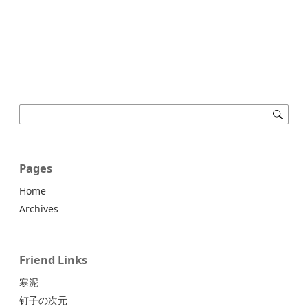
Pages
Home
Archives
Friend Links
寒泥
钉子の次元