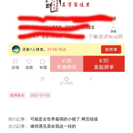
微博备份
2021-01-02
前の記事：
可能是全世界最萌的小猪了 网页链接
次の記事：
难得遇见喜欢我这一挂的