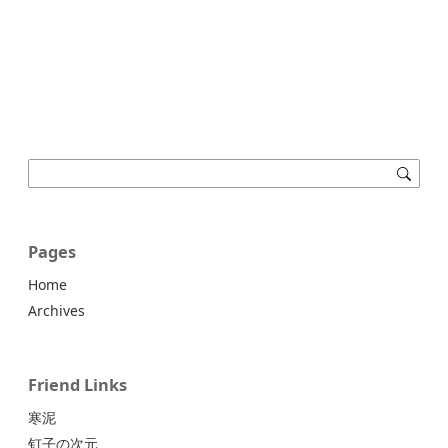
Pages
Home
Archives
Friend Links
寒泥
钉子の次元