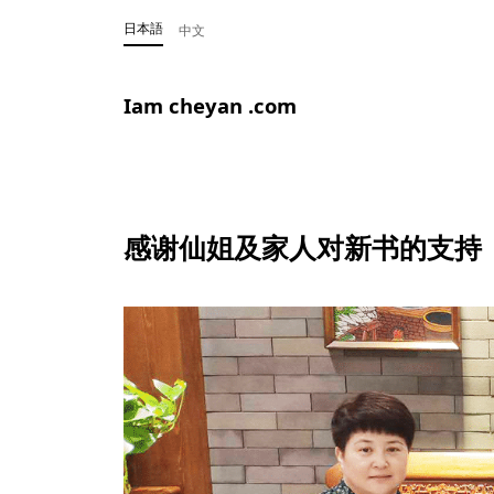
日本語
中文
Iam cheyan .com
感谢仙姐及家人对新书的支持