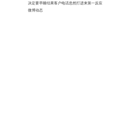
决定要早睡结果客户电话忽然打进来第一反应
微博动态