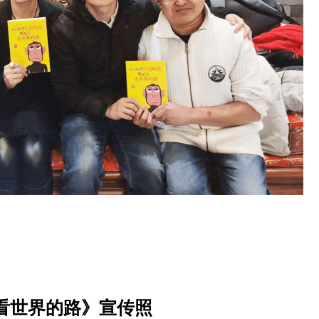
看世界的路》宣传照