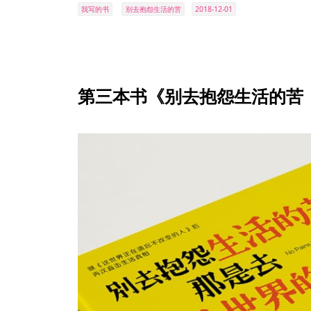
我写的书
别去抱怨生活的苦
2018-12-01
第三本书《别去抱怨生活的苦